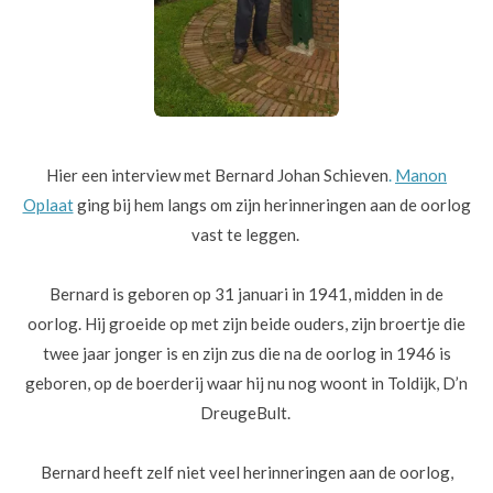
Hier een
interview met Bernard Johan Schieven
.
Manon
Oplaat
ging bij hem langs om zijn herinneringen aan de oorlog
vast te leggen.
Bernard is geboren op 31 januari in 1941, midden in de
oorlog. Hij groeide op met zijn beide ouders, zijn broertje die
twee jaar jonger is en zijn zus die na de oorlog in 1946 is
geboren, op de boerderij waar hij nu nog woont in Toldijk, D’n
DreugeBult.
Bernard heeft zelf niet veel herinneringen aan de oorlog,