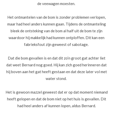
de veewagen moesten.
Het ontmantelen van de bom is zonder problemen verlopen,
maar had heel anders kunnen gaan. Tijdens de ontmanteling
bleek de ontsteking van de bom al half uit de bom te zijn
waardoor hij makkelijk had kunnen ontploffen. Dit kan een
fabrieksfout zijn geweest of sabotage.
Dat die bom gevallen is en dat dit zo’n groot gat achter liet
dat weet Bernard nog goed. Hij kan zich goed herinneren dat
hij boven aan het gat heeft gestaan en dat deze later vol met
water stond.
Het is gewoon mazzel geweest dat er op dat moment niemand
heeft gelopen en dat de bom niet op het huis is gevallen. Dit
had heel anders af kunnen lopen, aldus Bernard.