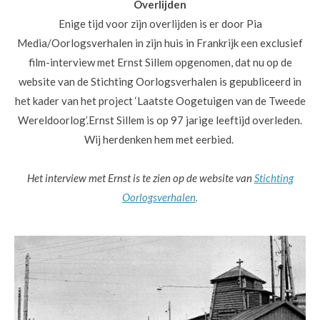
Overlijden
Enige tijd voor zijn overlijden is er door Pia
Media/Oorlogsverhalen in zijn huis in Frankrijk een exclusief
film-interview met Ernst Sillem opgenomen, dat nu op de
website van de Stichting Oorlogsverhalen is gepubliceerd in
het kader van het project ‘Laatste Oogetuigen van de Tweede
Wereldoorlog’.
Ernst Sillem is op 97 jarige leeftijd overleden.
Wij herdenken hem met eerbied.
Het interview met Ernst is te zien op de website van
Stichting
Oorlogsverhalen
.