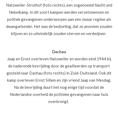
Natzweiler-Struthof (foto rechts), een zogenoemd Nacht und
Nebelkamp. In dit soort kampen werden verzetsmensen en
politiek gevangenen onderworpen aan een zwaar regime als
dwangarbeider. Het was de bedoeling, dat ze anoniem zouden
blijven en zo uiteindelijk zouden sterven en verdwijnen.
Dachau
Jaap en Ernst overleven Natzweiler en worden eind 1944 bij
de naderende bevrijding door de geallieerden op transport
gesteld naar Dachau (foto rechts) in Zuid-Duitsland. Ook dit
kamp overleven Ernst Sillem en zijn vriend Jaap van Mesdag.
Na de bevrijding duurt het nog enige tijd voordat de
Nederlandse overheid de politieke gevangenen n
aar huis
overbrengt.