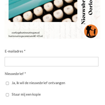
E-mailadres *
Nieuwsbrief *
Ja, ik wil de nieuwsbrief ontvangen
Stuur mij een kopie