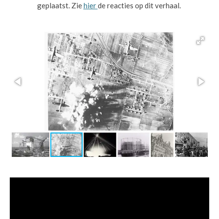
geplaatst. Zie
hier
de reacties op dit verhaal.