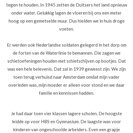
tegen te houden. In 1945 zetten de Duitsers het land opnieuw
onder water. Gelukkig lagen de vloeren bij ons een meter
hoog op een gemetselde muur. Dus hielden we in huis droge
voeten.
Er werden ook Nederlandse soldaten gelegerd in het dorp om
de forten van de Waterlinie te bemannen. Die zagen we
schietoefeningen houden met schietschijven op bootjes. Dat
was een hele belevenis. Dat zal in 1939 geweest zijn. We zijn
toen terug verhuisd naar Amsterdam omdat mijn vader
overleden was, mijn moeder er alleen voor stond en we daar
familie en kennissen hadden.
Je had daar toen vier klassen lagere scholen. De hoogste
leidde op voor HBS en Gymnasium. De laagste was voor
kinderen van ongeschoolde arbeiders. Even een grapje