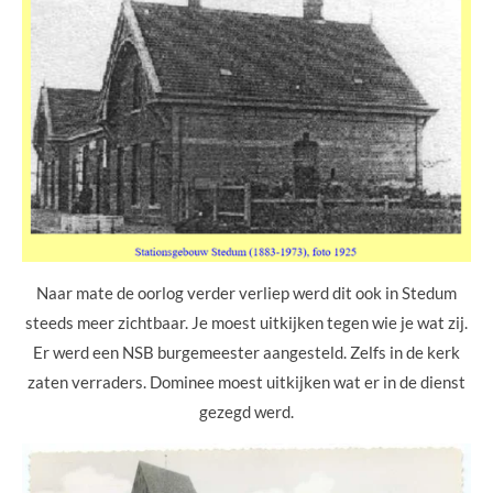
Naar mate de oorlog verder verliep werd dit ook in Stedum
steeds meer zichtbaar. Je moest uitkijken tegen wie je wat zij.
Er werd een NSB burgemeester aangesteld. Zelfs in de kerk
zaten verraders. Dominee moest uitkijken wat er in de dienst
gezegd werd.