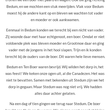
Bedum, en we mochten een stuk meerijden. Vlak voor Bedum
moest hij de andere kant op en bleven we wachten tot vader
en moeder er ook aankwamen.
Eenmaal in Bedum konden we terecht bij een nicht van vader.
Zij woonde daar met haar echtgenoot, een boer. Omdat er niet
voldoende plek was bleven moeder en Grootmoe daar en ging
vader met de jongens in het hooi slapen. Trijn en ik konden
terecht bij de ouders van de boer. Dit waren hele lieve mensen.
Bedum en Ten Boer waren bevrijd. Wij wilden het dorp in, het
was feest! We keken onze ogen uit, al die Canadezen. Het was
niet te bevatten. Samen met bekenden uit Stedum zijn we het
dorp in gegaan. Maar Stedum was nog niet vrij. We hadden
alles daar achter gelaten.
Na een dag of tien gingen we terug naar Stedum. De boer