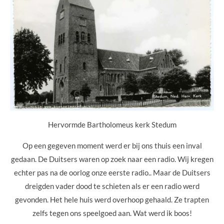
Hervormde Bartholomeus kerk Stedum
Op een gegeven moment werd er bij ons thuis een inval
gedaan. De Duitsers waren op zoek naar een radio. Wij kregen
echter pas na de oorlog onze eerste radio.. Maar de Duitsers
dreigden vader dood te schieten als er een radio werd
gevonden. Het hele huis werd overhoop gehaald. Ze trapten
zelfs tegen ons speelgoed aan. Wat werd ik boos!