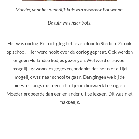
Moeder, voor het ouderlijk huis van mevrouw Bouwman.
De tuin was haar trots
.
Het was oorlog. En toch ging het leven door in Stedum. Zo ook
op school. Hier werd nooit over de oorlog gepraat. Ook werden
er geen Hollandse liedjes gezongen. Wel werd er zoveel
mogelijk gewoon les gegeven, ondanks dat het niet altijd
mogelijk was naar school te gaan. Dan gingen we bij de
meester langs met een schriftje om huiswerk te krijgen.
Moeder probeerde dan een en ander uit te leggen. Dit was niet
makkelijk.