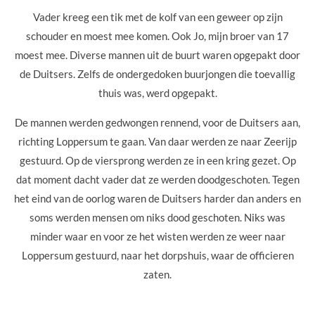
Vader kreeg een tik met de kolf van een geweer op zijn
schouder en moest mee komen. Ook Jo, mijn broer van 17
moest mee. Diverse mannen uit de buurt waren opgepakt door
de Duitsers. Zelfs de ondergedoken buurjongen die toevallig
thuis was, werd opgepakt.
De mannen werden gedwongen rennend, voor de Duitsers aan,
richting Loppersum te gaan. Van daar werden ze naar Zeerijp
gestuurd. Op de viersprong werden ze in een kring gezet. Op
dat moment dacht vader dat ze werden doodgeschoten. Tegen
het eind van de oorlog waren de Duitsers harder dan anders en
soms werden mensen om niks dood geschoten. Niks was
minder waar en voor ze het wisten werden ze weer naar
Loppersum gestuurd, naar het dorpshuis, waar de officieren
zaten.