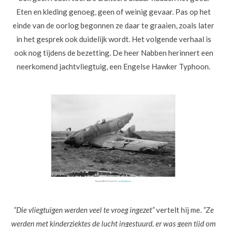
Eten en kleding genoeg, geen of weinig gevaar. Pas op het
einde van de oorlog begonnen ze daar te graaien, zoals later
in het gesprek ook duidelijk wordt. Het volgende verhaal is
ook nog tijdens de bezetting. De heer Nabben herinnert een
neerkomend jachtvliegtuig, een Engelse Hawker Typhoon.
“Die vliegtuigen werden veel te vroeg ingezet”
vertelt hij me.
“Ze
werden met kinderziektes de lucht ingestuurd, er was geen tijd om