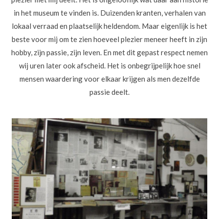
in het museum te vinden is. Duizenden kranten, verhalen van
lokaal verraad en plaatselijk heldendom. Maar eigenlijk is het
beste voor mij om te zien hoeveel plezier meneer heeft in zijn
hobby, zijn passie, zijn leven. En met dit gepast respect nemen
wij uren later ook afscheid. Het is onbegrijpelijk hoe snel
mensen waardering voor elkaar krijgen als men dezelfde
passie deelt.