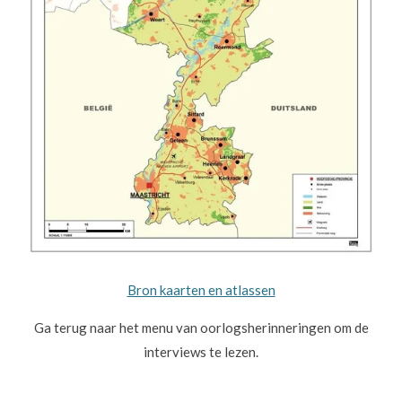
Bron kaarten en atlassen
Ga terug naar het menu van oorlogsherinneringen om de
interviews te lezen.