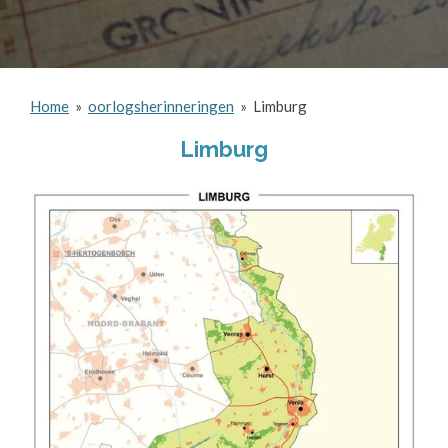
Home
»
oorlogsherinneringen
»
Limburg
Limburg