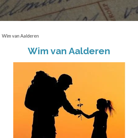
Wim van Aalderen
Wim van Aalderen