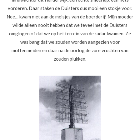
vorderen. Daar staken de Duisters dus mooi een stokje voor.
Nee… kwam niet aan de meisjes van de boerderij! Mijn moeder
wilde alleen nooit hebben dat we teveel met de Duisters
omgingen of dat we op het terrein van de radar kwamen. Ze
was bang dat we zouden worden aangezien voor
moffenmeiden en daar na de oorlog de zure vruchten van
zouden plukken.