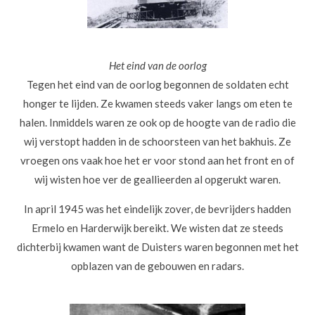
Het eind van de oorlog
Tegen het eind van de oorlog begonnen de soldaten echt
honger te lijden. Ze kwamen steeds vaker langs om eten te
halen. Inmiddels waren ze ook op de hoogte van de radio die
wij verstopt hadden in de schoorsteen van het bakhuis. Ze
vroegen ons vaak hoe het er voor stond aan het front en of
wij wisten hoe ver de geallieerden al opgerukt waren.
In april 1945 was het eindelijk zover, de bevrijders hadden
Ermelo en Harderwijk bereikt. We wisten dat ze steeds
dichterbij kwamen want de Duisters waren begonnen met het
opblazen van de gebouwen en radars.