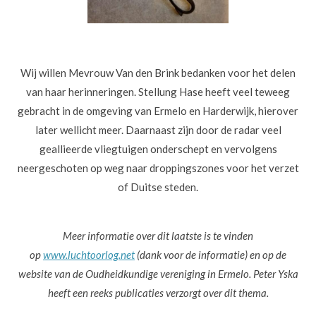
Wij willen Mevrouw Van den Brink bedanken voor het delen
van haar herinneringen. Stellung Hase heeft veel teweeg
gebracht in de omgeving van Ermelo en Harderwijk, hierover
later wellicht meer. Daarnaast zijn door de radar veel
geallieerde vliegtuigen onderschept en vervolgens
neergeschoten op weg naar droppingszones voor het verzet
of Duitse steden.
Meer informatie over dit laatste is te vinden
op
www.luchtoorlog.net
(dank voor de informatie) en op de
website van de Oudheidkundige vereniging in Ermelo. Peter Yska
heeft een reeks publicaties verzorgt over dit thema.