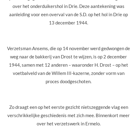
over het onderduikershol in Drie. Deze aantekening was
aanleiding voor een overval van de S.D. op het hol in Drie op
13 december 1944.
Verzetsman Ansems, die op 14 november werd gedwongen de
weg naar de bakkerij van Drost te wijzen, is op 2 december
1944, samen met 12 anderen – waaronder H. Drost – op het
voetbalveld van de Willem III-kazerne, zonder vorm van
proces doodgeschoten.
Zo draagt een op het eerste gezicht nietszeggende vlag een
verschrikkelijke geschiedenis met zich mee. Binnenkort meer
over het verzetswerk in Ermelo.