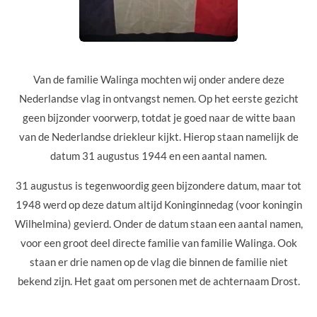
Van de familie Walinga mochten wij onder andere deze
Nederlandse vlag in ontvangst nemen. Op het eerste gezicht
geen bijzonder voorwerp, totdat je goed naar de witte baan
van de Nederlandse driekleur kijkt. Hierop staan namelijk de
datum 31 augustus 1944 en een aantal namen.
31 augustus is tegenwoordig geen bijzondere dat
um, maar tot
1948 werd op deze datum altijd Koninginnedag (voor koningin
Wilhelmina) gevierd. Onder de datum staan een aantal namen,
voor een groot deel directe familie van familie Walinga. Ook
staan er drie namen op de vlag die binnen de familie niet
bekend zijn. Het gaat om personen met de achternaam Drost.