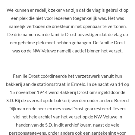
We kunnen er redelijk zeker van zijn dat de vlag is gebruikt op
een plek die niet voor iedereen toegankelijk was. Het was
namelijk verboden de driekleur in het openbaar te vertonen.
De drie namen van de familie Drost bevestigen dat de vlag op
een geheime plek moet hebben gehangen. De familie Drost
was op de NW-Veluwe namelijk actief binnen het verzet.
Familie Drost coördineerde het verzetswerk vanuit hun
bakkerij aan de stationsstraat in Ermelo. In de nacht van 14 op
15 november 1944 werd Bakkerij Drost omsingeld door de
S.D. Bij de overval op de bakkerij werden onder andere Berend
Dijkman en de heer en mevrouw Drost gearresteerd. Tevens
viel het hele archief van het verzet op de NW-Veluwe in
handen van de S.D. In dit archief kwam, naast de vele
persoonsgegevens, onder andere ook een aantekening voor