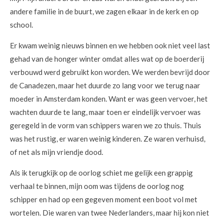
andere familie in de buurt, we zagen elkaar in de kerk en op
school.
Er kwam weinig nieuws binnen en we hebben ook niet veel last
gehad van de honger winter omdat alles wat op de boerderij
verbouwd werd gebruikt kon worden. We werden bevrijd door
de Canadezen, maar het duurde zo lang voor we terug naar
moeder in Amsterdam konden. Want er was geen vervoer, het
wachten duurde te lang, maar toen er eindelijk vervoer was
geregeld in de vorm van schippers waren we zo thuis. Thuis
was het rustig, er waren weinig kinderen. Ze waren verhuisd,
of net als mijn vriendje dood.
Als ik terugkijk op de oorlog schiet me gelijk een grappig
verhaal te binnen, mijn oom was tijdens de oorlog nog
schipper en had op een gegeven moment een boot vol met
wortelen. Die waren van twee Nederlanders, maar hij kon niet