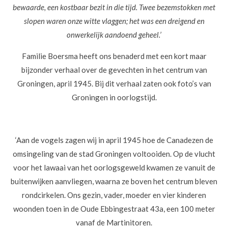
bewaarde, een kostbaar bezit in die tijd. Twee bezemstokken met
slopen waren onze witte vlaggen; het was een dreigend en
onwerkelijk aandoend geheel.’
Familie Boersma heeft ons benaderd met een kort maar
bijzonder verhaal over de gevechten in het centrum van
Groningen, april 1945. Bij dit verhaal zaten ook foto’s van
Groningen in oorlogstijd.
‘Aan de vogels zagen wij in april 1945 hoe de Canadezen de
omsingeling van de stad Groningen voltooiden. Op de vlucht
voor het lawaai van het oorlogsgeweld kwamen ze vanuit de
buitenwijken aanvliegen, waarna ze boven het centrum bleven
rondcirkelen. Ons gezin, vader, moeder en vier kinderen
woonden toen in de Oude Ebbingestraat 43a, een 100 meter
vanaf de Martinitoren.