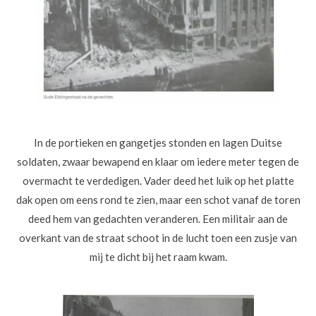
In de portieken en gangetjes stonden en lagen Duitse
soldaten, zwaar bewapend en klaar om iedere meter tegen de
overmacht te verdedigen. Vader deed het luik op het platte
dak open om eens rond te zien, maar een schot vanaf de toren
deed hem van gedachten veranderen. Een militair aan de
overkant van de straat schoot in de lucht toen een zusje van
mij te dicht bij het raam kwam.