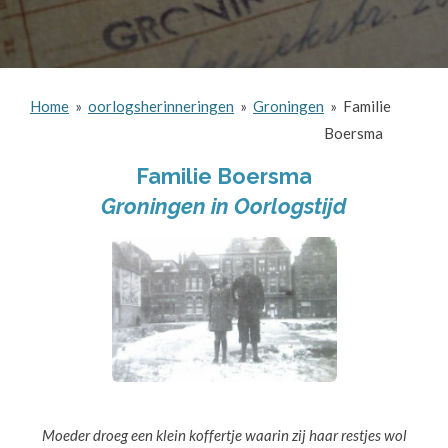
Home
»
oorlogsherinneringen
»
Groningen
»
Familie
Boersma
Familie Boersma
Groningen in Oorlogstijd
Moeder droeg een klein koffertje waarin zij haar restjes wol