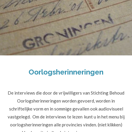
Oorlogsherinneringen
De interviews die door de vrijwilligers van Stichting Behoud
Oorlogsherinneringen worden gevoerd, worden in
schriftelijke vorm en in sommige gevallen ook audiovisueel
vastgelegd. Om de interviews te lezen kunt u in het menu bij
oorlogsherinneringen alle provincies vinden. (niet klikken)