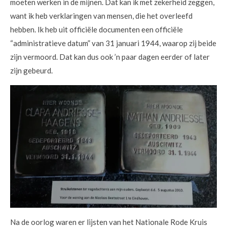
moeten werken in de mijnen. Dat kan ik met zekerheid zeggen,
want ik heb verklaringen van mensen, die het overleefd
hebben. Ik heb uit officiële documenten een officiële
“administratieve datum” van 31 januari 1944, waarop zij beide
zijn vermoord. Dat kan dus ook ’n paar dagen eerder of later
zijn gebeurd.
Na de oorlog waren er lijsten van het Nationale Rode Kruis