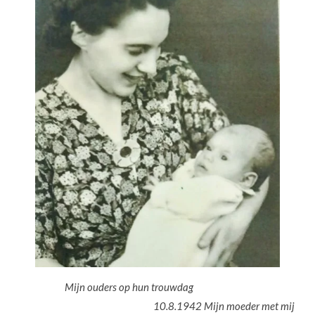
Mijn ouders op hun trouwdag
10.8.1942 Mijn moeder met mij