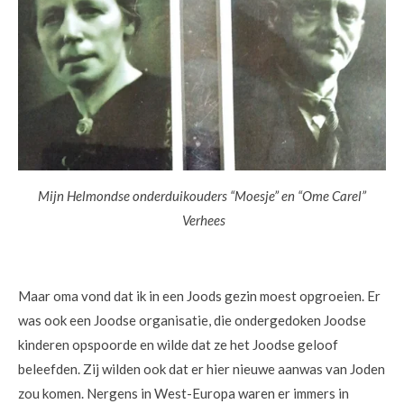
Mijn Helmondse onderduikouders “Moesje” en “Ome Carel”
Verhees
Maar oma vond dat ik in een Joods gezin moest opgroeien. Er
was ook een Joodse organisatie, die ondergedoken Joodse
kinderen opspoorde en wilde dat ze het Joodse geloof
beleefden. Zij wilden ook dat er hier nieuwe aanwas van Joden
zou komen. Nergens in West-Europa waren er immers in