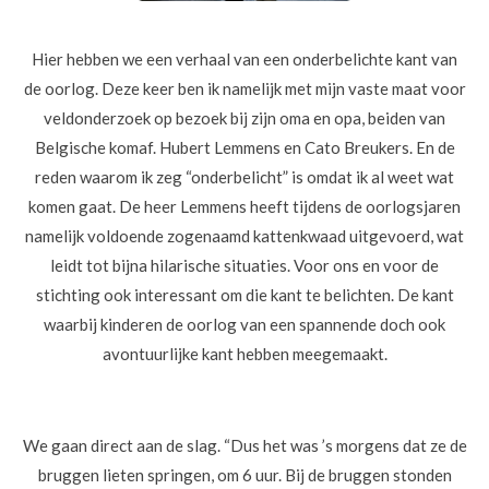
Hier hebben we een verhaal van een onderbelichte kant van
de oorlog. Deze keer ben ik namelijk met mijn vaste maat voor
veldonderzoek op bezoek bij zijn oma en opa, beiden van
Belgische komaf. Hubert Lemmens en Cato Breukers. En de
reden waarom ik zeg “onderbelicht” is omdat ik al weet wat
komen gaat. De heer Lemmens heeft tijdens de oorlogsjaren
namelijk voldoende zogenaamd kattenkwaad uitgevoerd, wat
leidt tot bijna hilarische situaties. Voor ons en voor de
stichting ook interessant om die kant te belichten. De kant
waarbij kinderen de oorlog van een spannende doch ook
avontuurlijke kant hebben meegemaakt.
We gaan direct aan de slag. “Dus het was ’s morgens dat ze de
bruggen lieten springen, om 6 uur. Bij de bruggen stonden