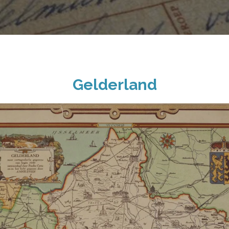
Gelderland