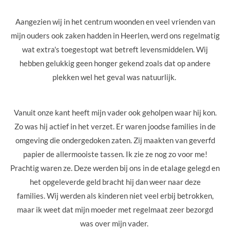
Aangezien wij in het centrum woonden en veel vrienden van
mijn ouders ook zaken hadden in Heerlen, werd ons regelmatig
wat extra's toegestopt wat betreft levensmiddelen. Wij
hebben gelukkig geen honger gekend zoals dat op andere
plekken wel het geval was natuurlijk.
Vanuit onze kant heeft mijn vader ook geholpen waar hij kon.
Zo was hij actief in het verzet. Er waren joodse families in de
omgeving die ondergedoken zaten. Zij maakten van geverfd
papier de allermooiste tassen. Ik zie ze nog zo voor me!
Prachtig waren ze.
Deze werden bij ons in de etalage gelegd en
het opgeleverde geld bracht hij dan weer naar deze
families.
Wij werden als kinderen niet veel erbij betrokken,
maar ik weet dat mijn moeder met regelmaat zeer bezorgd
was over mijn vader.