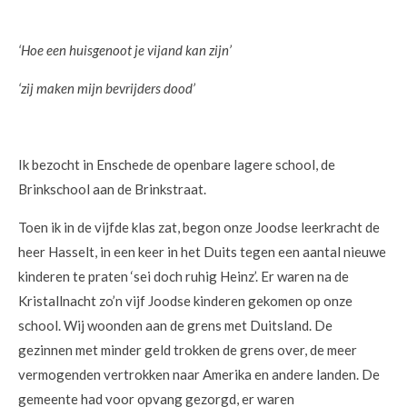
‘Hoe een huisgenoot je vijand kan zijn’
‘zij maken mijn bevrijders dood’
Ik bezocht in Enschede de openbare lagere school, de
Brinkschool aan de Brinkstraat.
Toen ik in de vijfde klas zat, begon onze Joodse leerkracht de
heer Hasselt, in een keer in het Duits tegen een aantal nieuwe
kinderen te praten ‘sei doch ruhig Heinz’. Er waren na de
Kristallnacht zo’n vijf Joodse kinderen gekomen op onze
school. Wij woonden aan de grens met Duitsland. De
gezinnen met minder geld trokken de grens over, de meer
vermogenden vertrokken naar Amerika en andere landen. De
gemeente had voor opvang gezorgd, er waren