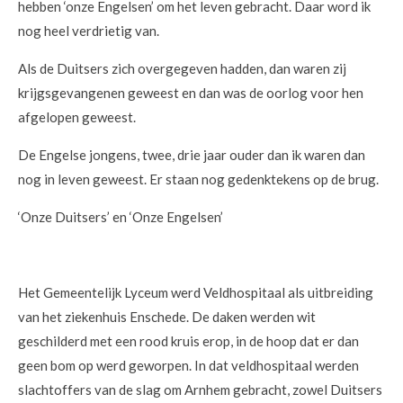
hebben ‘onze Engelsen’ om het leven gebracht. Daar word ik
nog heel verdrietig van.
Als de Duitsers zich overgegeven hadden, dan waren zij
krijgsgevangenen geweest en dan was de oorlog voor hen
afgelopen geweest.
De Engelse jongens, twee, drie jaar ouder dan ik waren dan
nog in leven geweest. Er staan nog gedenktekens op de brug.
‘Onze Duitsers’ en ‘Onze Engelsen’
Het Gemeentelijk Lyceum werd Veldhospitaal als uitbreiding
van het ziekenhuis Enschede. De daken werden wit
geschilderd met een rood kruis erop, in de hoop dat er dan
geen bom op werd geworpen. In dat veldhospitaal werden
slachtoffers van de slag om Arnhem gebracht, zowel Duitsers