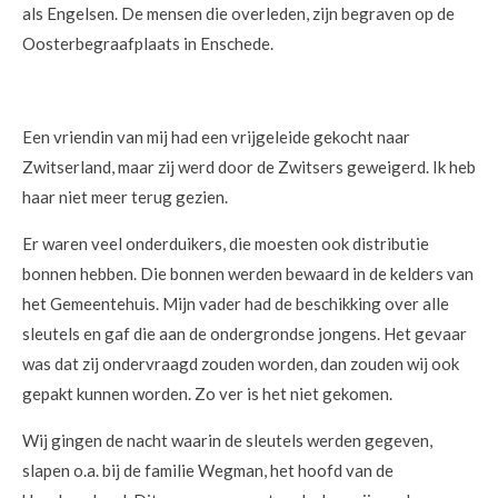
als Engelsen. De mensen die overleden, zijn begraven op de
Oosterbegraafplaats in Enschede.
Een vriendin van mij had een vrijgeleide gekocht naar
Zwitserland, maar zij werd door de Zwitsers geweigerd. Ik heb
haar niet meer terug gezien.
Er waren veel onderduikers, die moesten ook distributie
bonnen hebben. Die bonnen werden bewaard in de kelders van
het Gemeentehuis. Mijn vader had de beschikking over alle
sleutels en gaf die aan de ondergrondse jongens. Het gevaar
was dat zij ondervraagd zouden worden, dan zouden wij ook
gepakt kunnen worden. Zo ver is het niet gekomen.
Wij gingen de nacht waarin de sleutels werden gegeven,
slapen o.a. bij de familie Wegman, het hoofd van de