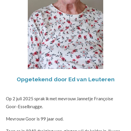
Opgetekend door Ed van Leuteren
Op 2 juli 2025 sprak ik met mevrouw Jannetje Françoise
Goor-Esselbrugge.
Mevrouw Goor is 99 jaar oud.