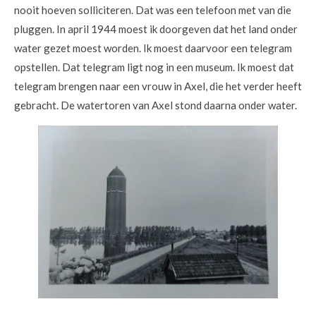
nooit hoeven solliciteren. Dat was een telefoon met van die
pluggen. In april 1944 moest ik doorgeven dat het land onder
water gezet moest worden. Ik moest daarvoor een telegram
opstellen. Dat telegram ligt nog in een museum. Ik moest dat
telegram brengen naar een vrouw in Axel, die het verder heeft
gebracht. De watertoren van Axel stond daarna onder water.