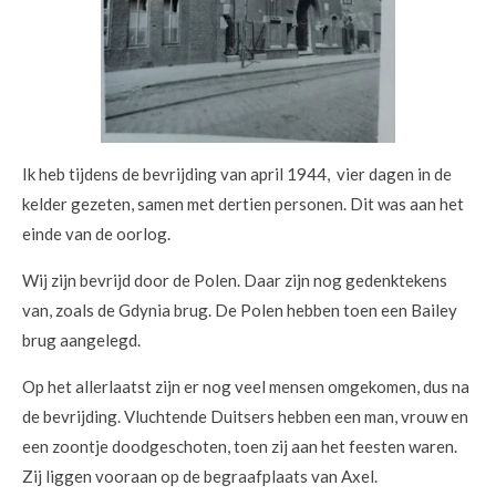
Ik heb tijdens de bevrijding van april 1944, vier dagen in de
kelder gezeten, samen met dertien personen. Dit was aan het
einde van de oorlog.
Wij zijn bevrijd door de Polen. Daar zijn nog gedenktekens
van, zoals de Gdynia brug. De Polen hebben toen een Bailey
brug aangelegd.
Op het allerlaatst zijn er nog veel mensen omgekomen, dus na
de bevrijding. Vluchtende Duitsers hebben een man, vrouw en
een zoontje doodgeschoten, toen zij aan het feesten waren.
Zij liggen vooraan op de begraafplaats van Axel.