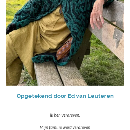
Opgetekend door Ed van Leuteren
Ik ben verdreven,
Mijn familie werd verdreven