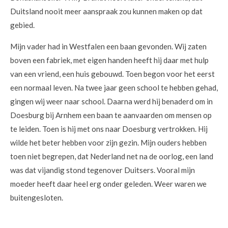
Duitsland nooit meer aanspraak zou kunnen maken op dat
gebied.
Mijn vader had in Westfalen een baan gevonden. Wij zaten
boven een fabriek, met eigen handen heeft hij daar met hulp
van een vriend, een huis gebouwd. Toen begon voor het eerst
een normaal leven. Na twee jaar geen school te hebben gehad,
gingen wij weer naar school. Daarna werd hij benaderd om in
Doesburg bij Arnhem een baan te aanvaarden om mensen op
te leiden. Toen is hij met ons naar Doesburg vertrokken. Hij
wilde het beter hebben voor zijn gezin. Mijn ouders hebben
toen niet begrepen, dat Nederland net na de oorlog, een land
was dat vijandig stond tegenover Duitsers. Vooral mijn
moeder heeft daar heel erg onder geleden. Weer waren we
buitengesloten.