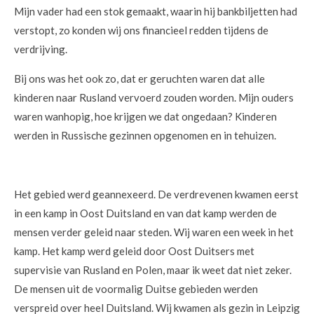
Mijn vader had een stok gemaakt, waarin hij bankbiljetten had
verstopt, zo konden wij ons financieel redden tijdens de
verdrijving.
Bij ons was het ook zo, dat er geruchten waren dat alle
kinderen naar Rusland vervoerd zouden worden. Mijn ouders
waren wanhopig, hoe krijgen we dat ongedaan? Kinderen
werden in Russische gezinnen opgenomen en in tehuizen.
Het gebied werd geannexeerd. De verdrevenen kwamen eerst
in een kamp in Oost Duitsland en van dat kamp werden de
mensen verder geleid naar steden. Wij waren een week in het
kamp. Het kamp werd geleid door Oost Duitsers met
supervisie van Rusland en Polen, maar ik weet dat niet zeker.
De mensen uit de voormalig Duitse gebieden werden
verspreid over heel Duitsland. Wij kwamen als gezin in Leipzig