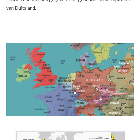
van Duitsland.