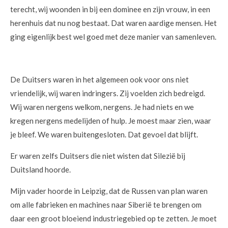
terecht, wij woonden in bij een dominee en zijn vrouw, in een
herenhuis dat nu nog bestaat. Dat waren aardige mensen. Het
ging eigenlijk best wel goed met deze manier van samenleven.
De Duitsers waren in het algemeen ook voor ons niet
vriendelijk, wij waren indringers. Zij voelden zich bedreigd.
Wij waren nergens welkom, nergens. Je had niets en we
kregen nergens medelijden of hulp. Je moest maar zien, waar
je bleef. We waren buitengesloten. Dat gevoel dat blijft.
Er waren zelfs Duitsers die niet wisten dat Silezië bij
Duitsland hoorde.
Mijn vader hoorde in Leipzig, dat de Russen van plan waren
om alle fabrieken en machines naar Siberië te brengen om
daar een groot bloeiend industriegebied op te zetten. Je moet