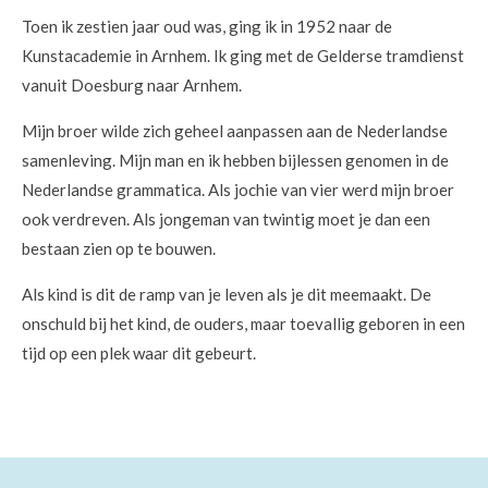
Toen ik zestien jaar oud was, ging ik in 1952 naar de
Kunstacademie in Arnhem. Ik ging met de Gelderse tramdienst
vanuit Doesburg naar Arnhem.
Mijn broer wilde zich geheel aanpassen aan de Nederlandse
samenleving. Mijn man en ik hebben bijlessen genomen in de
Nederlandse grammatica. Als jochie van vier werd mijn broer
ook verdreven. Als jongeman van twintig moet je dan een
bestaan zien op te bouwen.
Als kind is dit de ramp van je leven als je dit meemaakt. De
onschuld bij het kind, de ouders, maar toevallig geboren in een
tijd op een plek waar dit gebeurt.