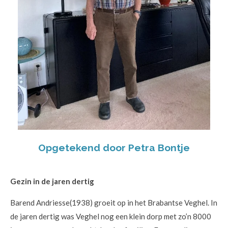
Opgetekend door Petra Bontje
Gezin in de jaren dertig
Barend Andriesse(1938) groeit op in het Brabantse Veghel. In
de jaren dertig was Veghel nog een klein dorp met zo’n 8000