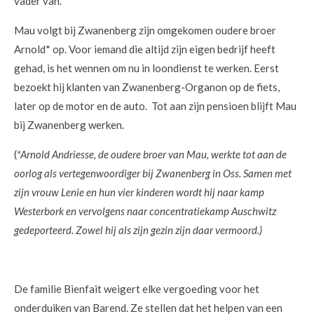
vader van.’
Mau volgt bij Zwanenberg zijn omgekomen oudere broer
Arnold* op. Voor iemand die altijd zijn eigen bedrijf heeft
gehad, is het wennen om nu in loondienst te werken. Eerst
bezoekt hij klanten van Zwanenberg-Organon op de fiets,
later op de motor en de auto. Tot aan zijn pensioen blijft Mau
bij Zwanenberg werken.
(
*Arnold Andriesse, de oudere broer van Mau, werkte tot aan de
oorlog als vertegenwoordiger bij Zwanenberg in Oss. Samen met
zijn vrouw Lenie en hun vier kinderen wordt hij naar kamp
Westerbork en vervolgens naar concentratiekamp Auschwitz
gedeporteerd. Zowel hij als zijn gezin zijn daar vermoord.)
De familie Bienfait weigert elke vergoeding voor het
onderduiken van Barend. Ze stellen dat het helpen van een