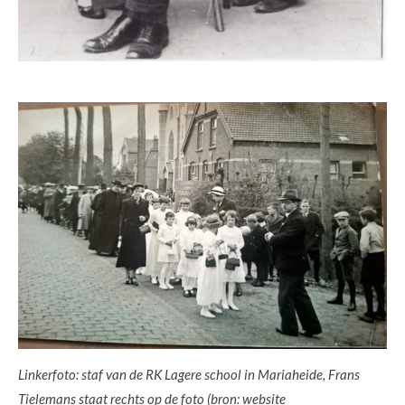
Linkerfoto: staf van de RK Lagere school in Mariaheide, Frans
Tielemans staat rechts op de foto (bron: website