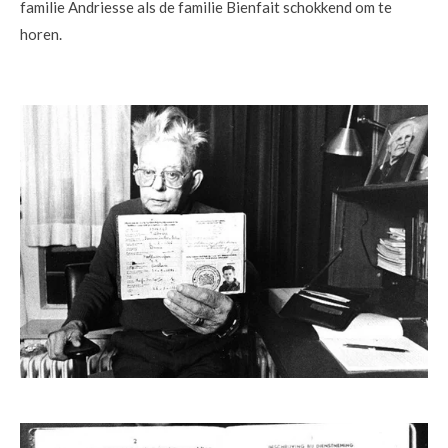
familie Andriesse als de familie Bienfait schokkend om te
horen.