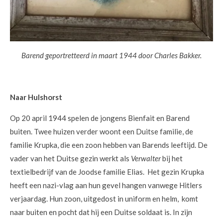
Barend geportretteerd in maart 1944 door Charles Bakker.
Naar Hulshorst
Op 20 april 1944 spelen de jongens Bienfait en Barend
buiten. Twee huizen verder woont een Duitse familie, de
familie Krupka, die een zoon hebben van Barends leeftijd. De
vader van het Duitse gezin werkt als
Verwalter
bij het
textielbedrijf van de Joodse familie Elias. Het gezin Krupka
heeft een nazi-vlag aan hun gevel hangen vanwege Hitlers
verjaardag. Hun zoon, uitgedost in uniform en helm, komt
naar buiten en pocht dat hij een Duitse soldaat is. In zijn