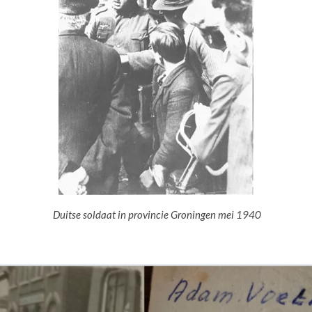
Duitse soldaat in provincie Groningen mei 1940