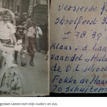
ngedam samen met mijn ouders en zus.