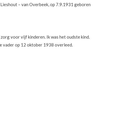
 Lieshout – van Overbeek, op 7.9.1931 geboren
zorg voor vijf kinderen. Ik was het oudste kind.
ze vader op 12 oktober 1938 overleed.