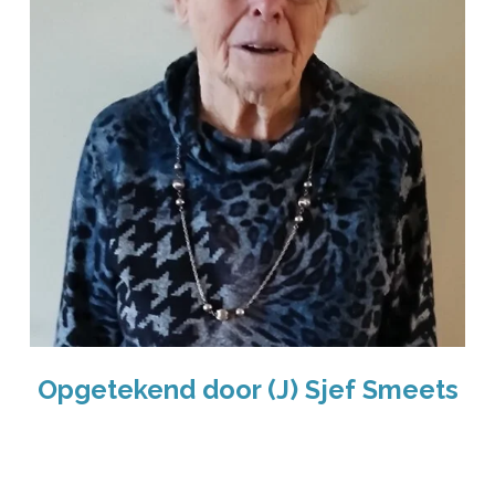
Opgetekend door (J) Sjef Smeets