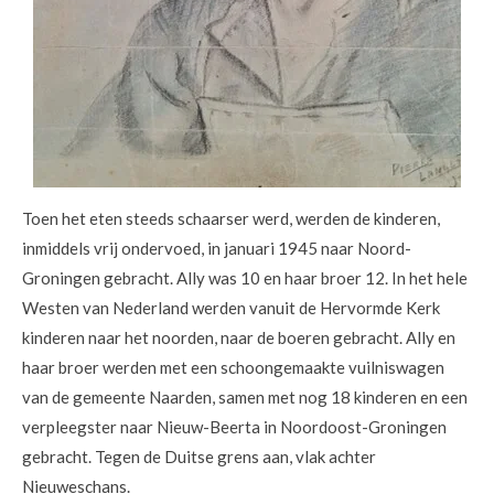
Toen het eten steeds schaarser werd, werden de kinderen,
inmiddels vrij ondervoed, in januari 1945 naar Noord-
Groningen gebracht. Ally was 10 en haar broer 12. In het hele
Westen van Nederland werden vanuit de Hervormde Kerk
kinderen naar het noorden, naar de boeren gebracht. Ally en
haar broer werden met een schoongemaakte vuilniswagen
van de gemeente Naarden, samen met nog 18 kinderen en een
verpleegster naar Nieuw-Beerta in Noordoost-Groningen
gebracht. Tegen de Duitse grens aan, vlak achter
Nieuweschans.