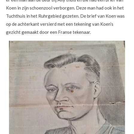
Koen in zijn schoenzool verborgen. Deze man had ook in het
Tuchthuis in het Ruhrgebied gezeten. De brief van Koen was
op de achterkant versierd met een tekening van Koen’s
gezicht gemaakt door een Franse tekenaar.