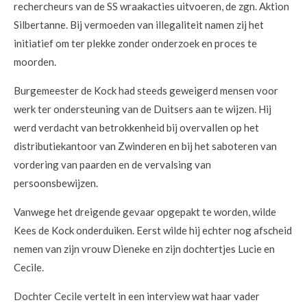
rechercheurs van de SS wraakacties uitvoeren, de zgn. Aktion
Silbertanne. Bij vermoeden van illegaliteit namen zij het
initiatief om ter plekke zonder onderzoek en proces te
moorden.
Burgemeester de Kock had steeds geweigerd mensen voor
werk ter ondersteuning van de Duitsers aan te wijzen. Hij
werd verdacht van betrokkenheid bij overvallen op het
distributiekantoor van Zwinderen en bij het saboteren van
vordering van paarden en de vervalsing van
persoonsbewijzen.
Vanwege het dreigende gevaar opgepakt te worden, wilde
Kees de Kock onderduiken. Eerst wilde hij echter nog afscheid
nemen van zijn vrouw Dieneke en zijn dochtertjes Lucie en
Cecile.
Dochter Cecile vertelt in een interview wat haar vader