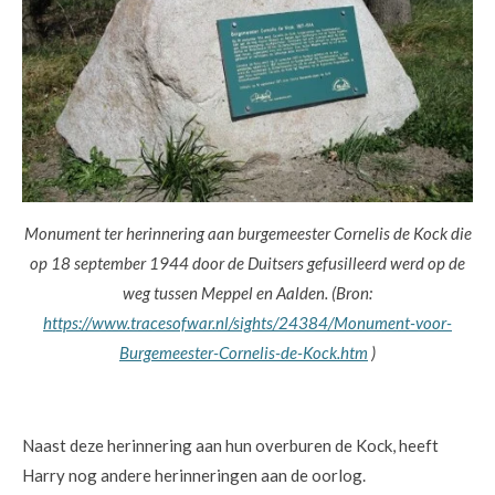
Monument ter herinnering aan burgemeester Cornelis de Kock die
op 18 september 1944 door de Duitsers gefusilleerd werd op de
weg tussen Meppel en Aalden. (Bron:
https://www.tracesofwar.nl/sights/24384/Monument-voor-
Burgemeester-Cornelis-de-Kock.htm
)
Naast deze herinnering aan hun overburen de Kock, heeft
Harry nog andere herinneringen aan de oorlog.