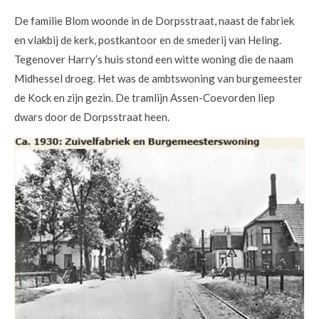
De familie Blom woonde in de Dorpsstraat, naast de fabriek
en vlakbij de kerk, postkantoor en de smederij van Heling.
Tegenover Harry’s huis stond een witte woning die de naam
Midhessel droeg. Het was de ambtswoning van burgemeester
de Kock en zijn gezin. De tramlijn Assen-Coevorden liep
dwars door de Dorpsstraat heen.