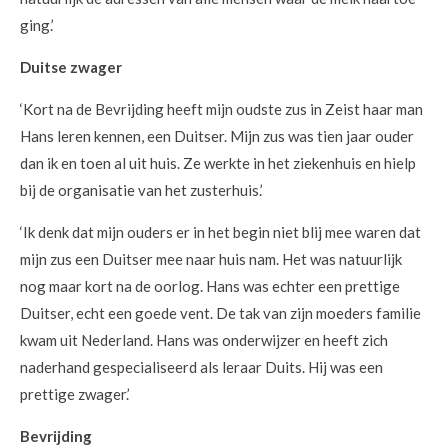
ging.’
Duitse zwager
‘Kort na de Bevrijding heeft mijn oudste zus in Zeist haar man
Hans leren kennen, een Duitser. Mijn zus was tien jaar ouder
dan ik en toen al uit huis. Ze werkte in het ziekenhuis en hielp
bij de organisatie van het zusterhuis.’
‘Ik denk dat mijn ouders er in het begin niet blij mee waren dat
mijn zus een Duitser mee naar huis nam. Het was natuurlijk
nog maar kort na de oorlog. Hans was echter een prettige
Duitser, echt een goede vent. De tak van zijn moeders familie
kwam uit Nederland. Hans was onderwijzer en heeft zich
naderhand gespecialiseerd als leraar Duits. Hij was een
prettige zwager.’
Bevrijding