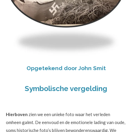
Opgetekend door John Smit
Symbolische vergelding
Hierboven
zien we een unieke foto waar het verleden
omheen galmt. De eenvoud en de emotionele lading van oude,
soms historische foto’s blijven bewonderenswaardig. We