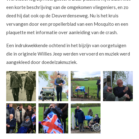
een korte beschrijving van de omgekomen vliegeniers, en zo
deed hij dat ook op de Deuverdenseweg. Nu is het kruis
vervangen door een propellerblad van een Mosquito en een
plaquette met informatie over aanleiding van de crash.
Een indrukwekkende ochtend in het bijzijn van oorgetuigen
die in originele Willies Jeep werden vervoerd en muziek werd
aangekleed door doedelzakmuziek.