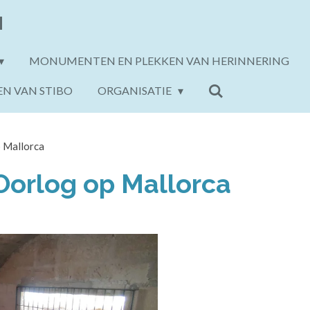
N
MONUMENTEN EN PLEKKEN VAN HERINNERING
EN VAN STIBO
ORGANISATIE
 Mallorca
orlog op Mallorca