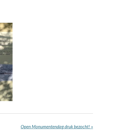
Open Monumentendag druk bezocht!
»