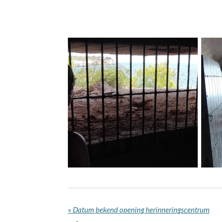
«
Datum bekend opening herinneringscentrum