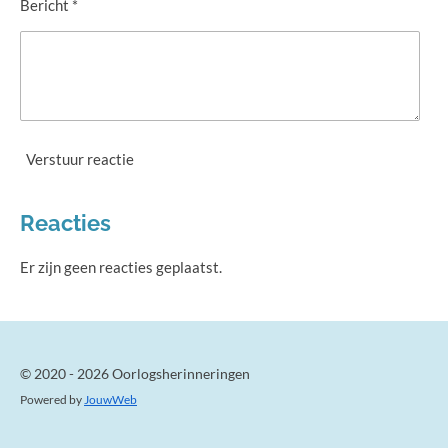
Bericht *
Verstuur reactie
Reacties
Er zijn geen reacties geplaatst.
© 2020 - 2026 Oorlogsherinneringen
Powered by
JouwWeb