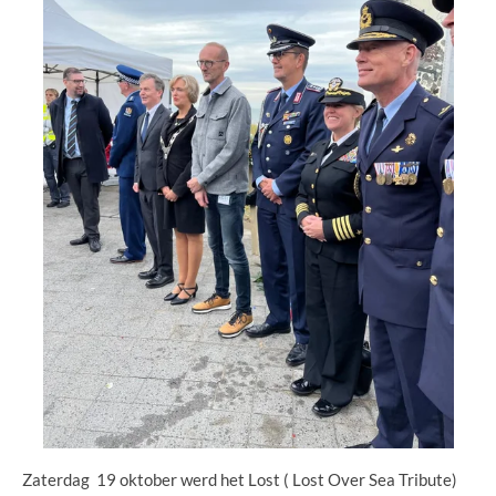
Zaterdag 19 oktober werd het Lost ( Lost Over Sea Tribute)