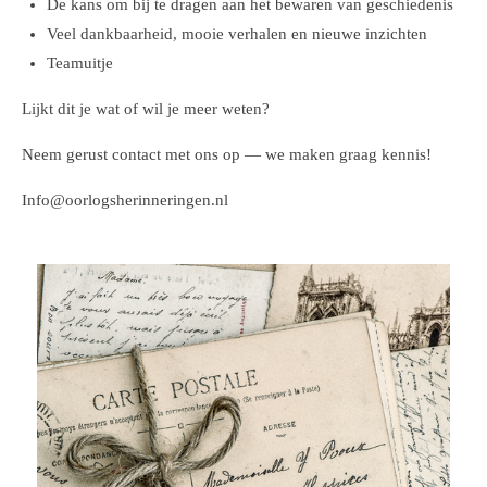
De kans om bij te dragen aan het bewaren van geschiedenis
Veel dankbaarheid, mooie verhalen en nieuwe inzichten
Teamuitje
Lijkt dit je wat of wil je meer weten?
Neem gerust contact met ons op — we maken graag kennis!
Info@oorlogsherinneringen.nl