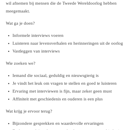
wil afnemen bij
mensen die de Tweede Wereldoorlog hebben
meegemaakt.
Wat ga je doen?
Informele interviews voeren
Luisteren naar levensverhalen en herinneringen uit de oorlog
Vastleggen van interviews
Wie zoeken we?
Iemand die sociaal, geduldig en nieuwsgierig is
Je vindt het leuk om vragen te stellen en goed te luisteren
Ervaring met interviewen is fijn, maar zeker geen must
Affiniteit met geschiedenis en ouderen is een plus
Wat krijg je ervoor terug?
Bijzondere gesprekken en waardevolle ervaringen