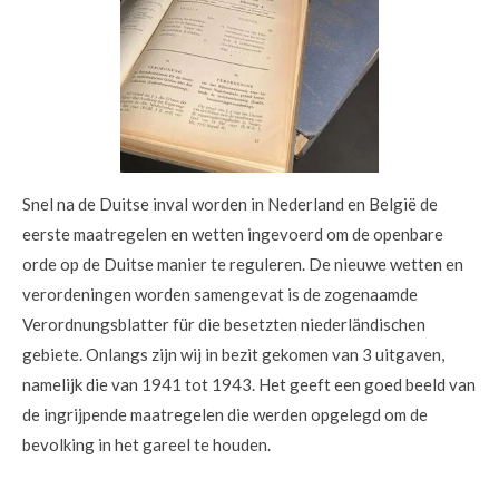
Snel na de Duitse inval worden in Nederland en België de
eerste maatregelen en wetten ingevoerd om de openbare
orde op de Duitse manier te reguleren. De nieuwe wetten en
verordeningen worden samengevat is de zogenaamde
Verordnungsblatter für die besetzten niederländischen
gebiete. Onlangs zijn wij in bezit gekomen van 3 uitgaven,
namelijk die van 1941 tot 1943. Het geeft een goed beeld van
de ingrijpende maatregelen die werden opgelegd om de
bevolking in het gareel te houden.